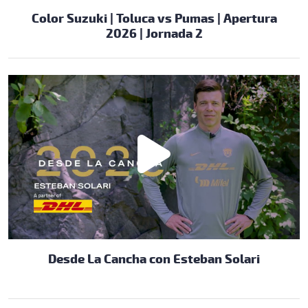
Color Suzuki | Toluca vs Pumas | Apertura
2026 | Jornada 2
Desde La Cancha con Esteban Solari