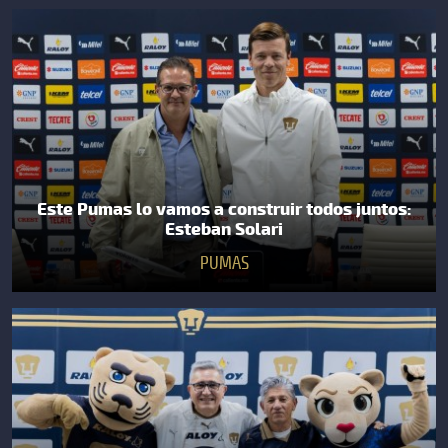
Este Pumas lo vamos a construir todos juntos:
Esteban Solari
PUMAS