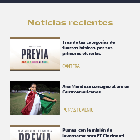
Noticias recientes
Tres de las categorías de
fuerzas básicas, por sus
primeras victorias
CANTERA
Ana Mendoza consigue el oro en
Centroamericanos
PUMAS FEMENIL
Pumas, con la misión de
levantarse ante FC Cincinnati