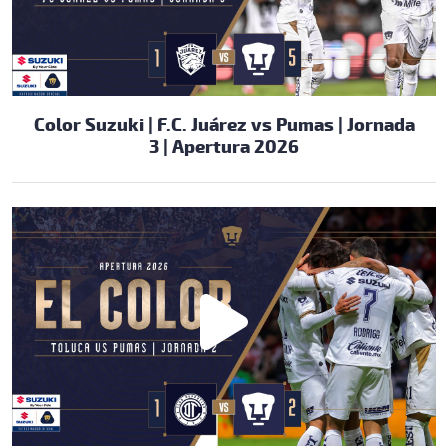
Color Suzuki | F.C. Juárez vs Pumas | Jornada
3 | Apertura 2026