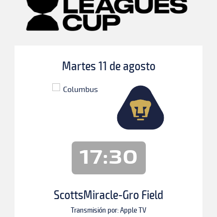
Martes 11 de agosto
17:30
ScottsMiracle-Gro Field
Transmisión por: Apple TV