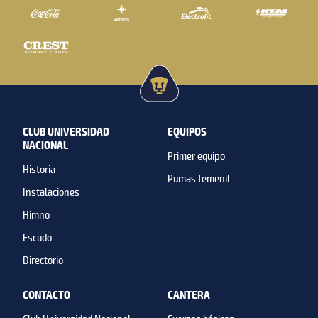
CLUB UNIVERSIDAD
EQUIPOS
NACIONAL
Primer equipo
Historia
Pumas femenil
Instalaciones
Himno
Escudo
Directorio
CONTACTO
CANTERA