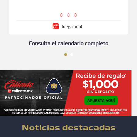
0 0 0
Juega aquí
Consulta el calendario completo
Noticias destacadas