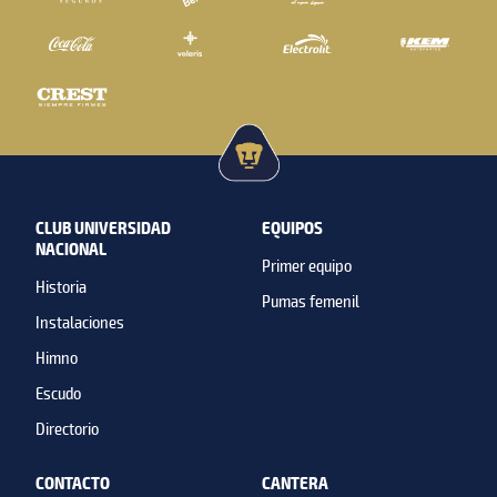
CLUB UNIVERSIDAD
EQUIPOS
NACIONAL
Primer equipo
Historia
Pumas femenil
Instalaciones
Himno
Escudo
Directorio
CONTACTO
CANTERA