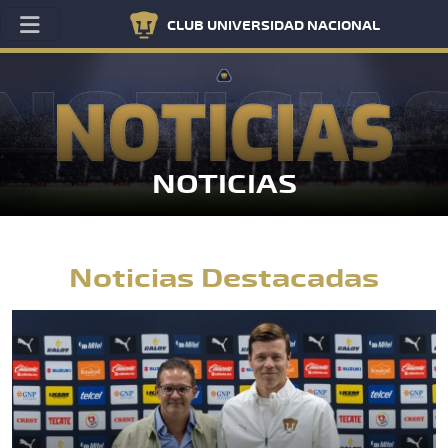
CLUB UNIVERSIDAD NACIONAL
NOTICIAS
Noticias Destacadas