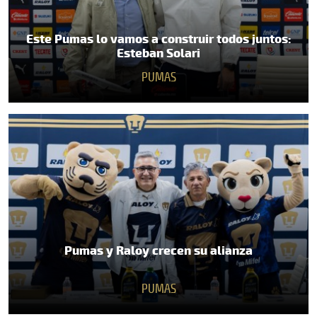
Este Pumas lo vamos a construir todos juntos:
Esteban Solari
PUMAS
Pumas y Raloy crecen su alianza
PUMAS