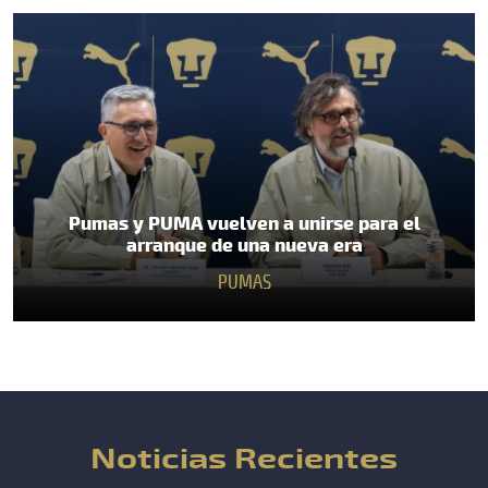
Pumas y PUMA vuelven a unirse para el
arranque de una nueva era
PUMAS
Noticias Recientes