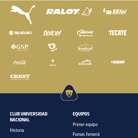
CLUB UNIVERSIDAD
EQUIPOS
NACIONAL
Primer equipo
Historia
Pumas femenil