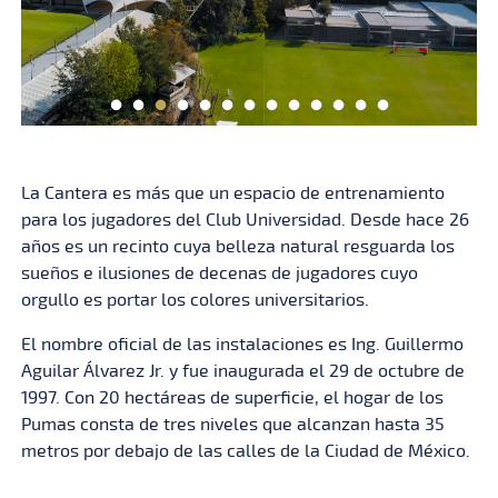
La Cantera es más que un espacio de entrenamiento
para los jugadores del Club Universidad. Desde hace 26
años es un recinto cuya belleza natural resguarda los
sueños e ilusiones de decenas de jugadores cuyo
orgullo es portar los colores universitarios.
El nombre oficial de las instalaciones es Ing. Guillermo
Aguilar Álvarez Jr. y fue inaugurada el 29 de octubre de
1997. Con 20 hectáreas de superficie, el hogar de los
Pumas consta de tres niveles que alcanzan hasta 35
metros por debajo de las calles de la Ciudad de México.