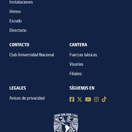
Instalaciones
Himno
Escudo
Directorio
CONTACTO
CANTERA
Club Universidad Nacional
Fuerzas básicas
Visorías
Filiales
LEGALES
SÍGUENOS EN
Avisos de privacidad