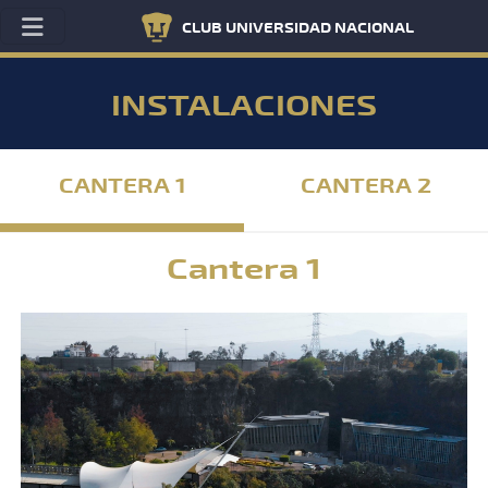
CLUB UNIVERSIDAD NACIONAL
INSTALACIONES
CANTERA 1
CANTERA 2
Cantera 1