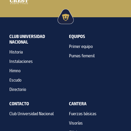
CLUB UNIVERSIDAD
EQUIPOS
NACIONAL
Primer equipo
Historia
Pumas femenil
Instalaciones
Himno
Escudo
Directorio
CONTACTO
CANTERA
Club Universidad Nacional
Fuerzas básicas
Visorías