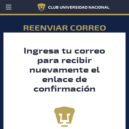
CLUB UNIVERSIDAD NACIONAL
REENVIAR CORREO
Ingresa tu correo
para recibir
nuevamente el
enlace de
confirmación