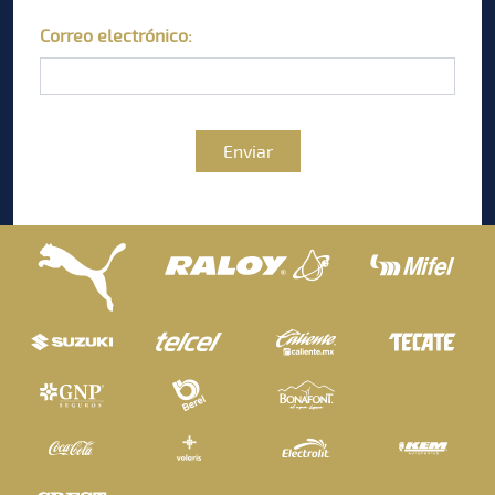
Correo electrónico:
Enviar