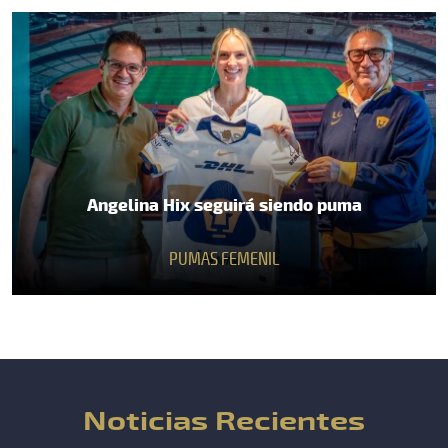
Angelina Hix seguirá siendo puma
PUMAS FEMENIL
Noticias Recientes