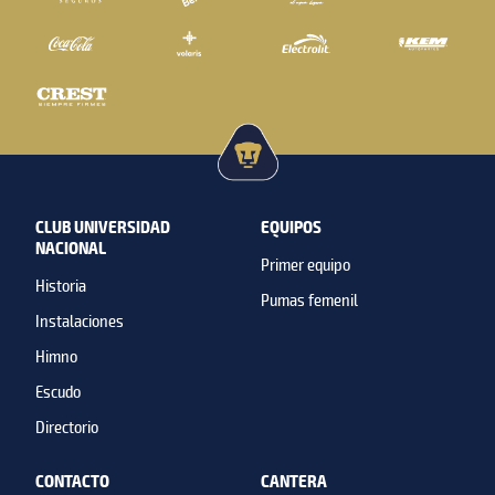
CLUB UNIVERSIDAD
EQUIPOS
NACIONAL
Primer equipo
Historia
Pumas femenil
Instalaciones
Himno
Escudo
Directorio
CONTACTO
CANTERA