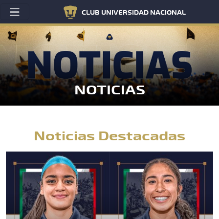
CLUB UNIVERSIDAD NACIONAL
NOTICIAS
Noticias Destacadas