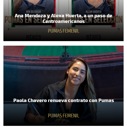
Ana Mendoza y Alexa Huerta, a un paso de
Centroamericanos
PUMAS FEMENIL
Paola Chavero renueva contrato con Pumas
PUMAS FEMENIL