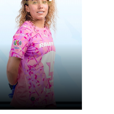
PUMAS FEMENIL