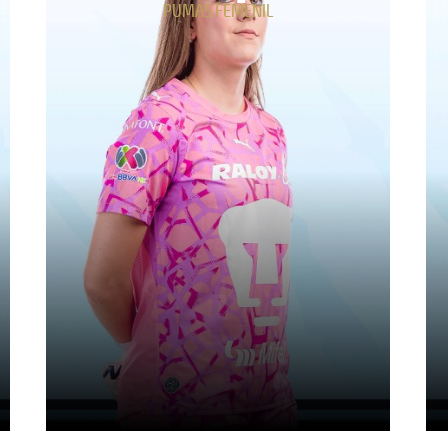
PUMAS FEMENIL