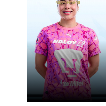
PUMAS FEMENIL