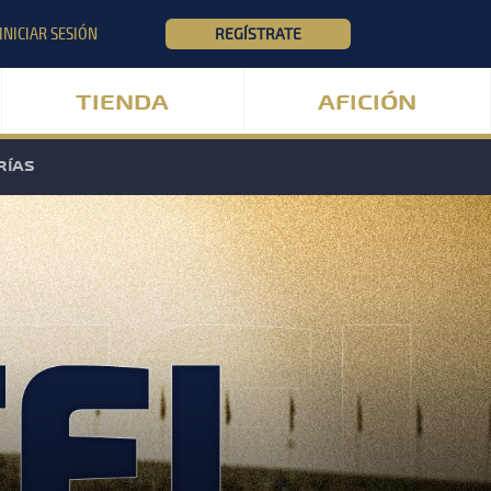
INICIAR SESIÓN
REGÍSTRATE
TIENDA
AFICIÓN
RÍAS