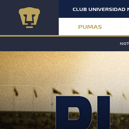
CLUB UNIVERSIDAD 
PUMAS
NOT