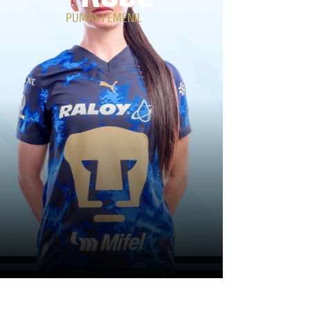
PUMAS FEMENIL