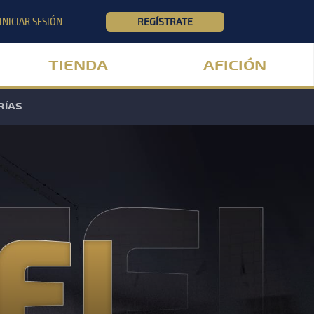
INICIAR SESIÓN
REGÍSTRATE
TIENDA
AFICIÓN
RÍAS