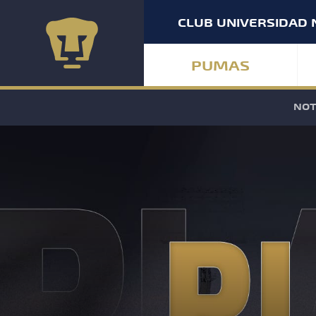
CLUB UNIVERSIDAD 
PUMAS
NOT