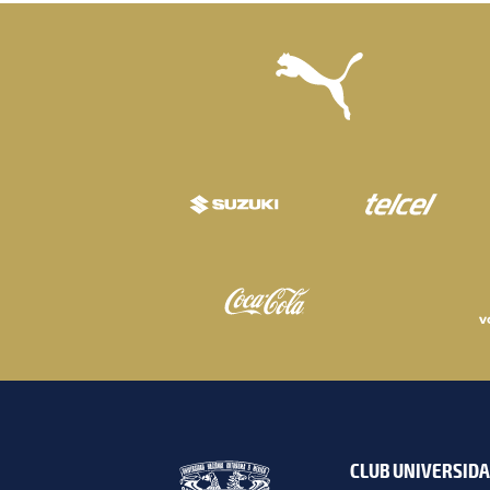
CLUB UNIVERSID