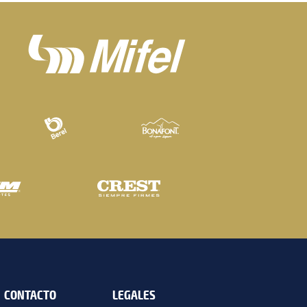
CONTACTO
LEGALES