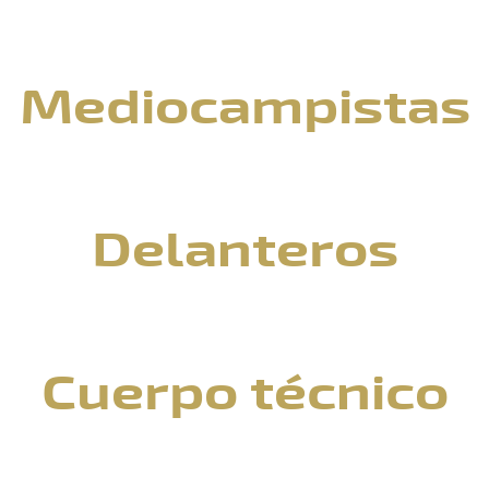
Mediocampistas
Delanteros
Cuerpo técnico