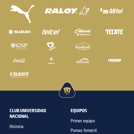
CLUB UNIVERSIDAD
EQUIPOS
NACIONAL
Primer equipo
Historia
Pumas femenil