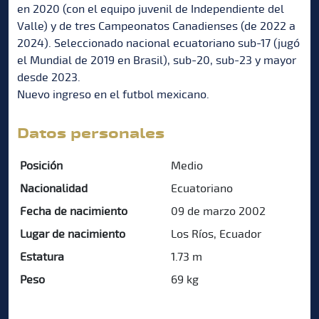
en 2020 (con el equipo juvenil de Independiente del
Valle) y de tres Campeonatos Canadienses (de 2022 a
2024). Seleccionado nacional ecuatoriano sub-17 (jugó
el Mundial de 2019 en Brasil), sub-20, sub-23 y mayor
desde 2023.
Nuevo ingreso en el futbol mexicano.
Datos personales
Posición
Medio
Nacionalidad
Ecuatoriano
Fecha de nacimiento
09 de marzo 2002
Lugar de nacimiento
Los Ríos, Ecuador
Estatura
1.73 m
Peso
69 kg