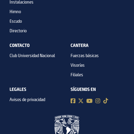
Instalaciones
Himno
Escudo
Directorio
CONTACTO
CANTERA
Club Universidad Nacional
Fuerzas básicas
Visorías
Filiales
LEGALES
SÍGUENOS EN
Avisos de privacidad