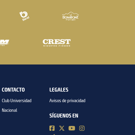
CONTACTO
LEGALES
Club Universidad
Avisos de privacidad
Nacional
SÍGUENOS EN