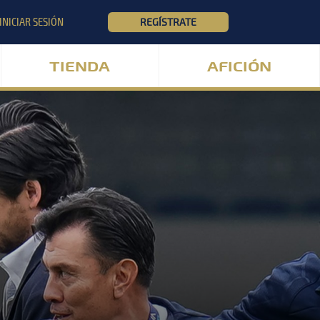
INICIAR SESIÓN
REGÍSTRATE
TIENDA
AFICIÓN