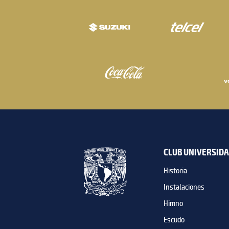
CLUB UNIVERSID
Historia
Instalaciones
Himno
Escudo