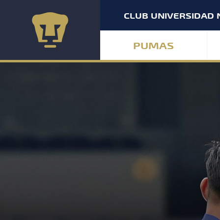
CLUB UNIVERSIDAD 
PUMAS