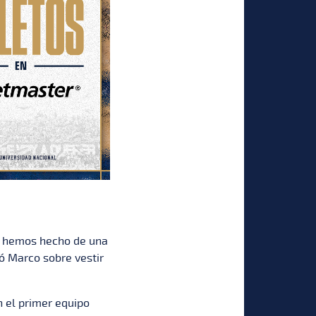
lo hemos hecho de una
ó Marco sobre vestir
 el primer equipo