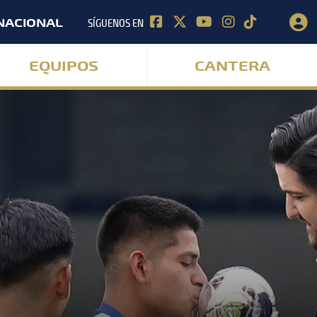
SÍGUENOS EN
NACIONAL
EQUIPOS
CANTERA