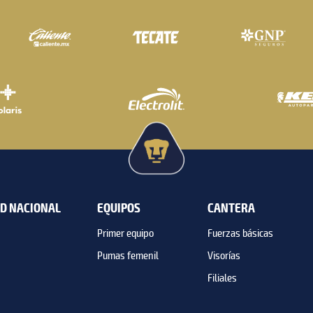
AD NACIONAL
EQUIPOS
CANTERA
Primer equipo
Fuerzas básicas
Pumas femenil
Visorías
Filiales