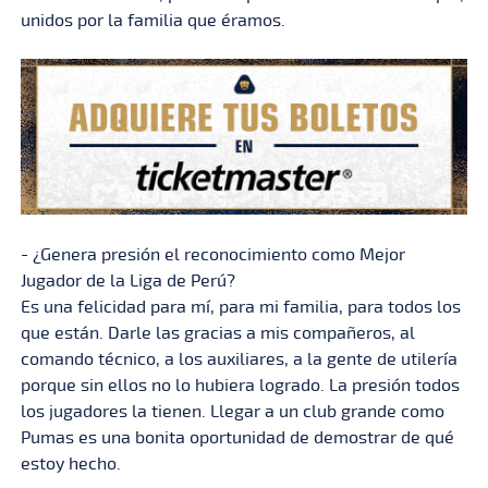
unidos por la familia que éramos.
- ¿Genera presión el reconocimiento como Mejor
Jugador de la Liga de Perú?
Es una felicidad para mí, para mi familia, para todos los
que están. Darle las gracias a mis compañeros, al
comando técnico, a los auxiliares, a la gente de utilería
porque sin ellos no lo hubiera logrado. La presión todos
los jugadores la tienen. Llegar a un club grande como
Pumas es una bonita oportunidad de demostrar de qué
estoy hecho.