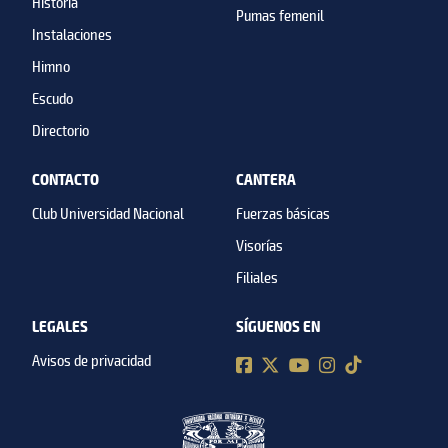
Historia
Pumas femenil
Instalaciones
Himno
Escudo
Directorio
CONTACTO
CANTERA
Club Universidad Nacional
Fuerzas básicas
Visorías
Filiales
LEGALES
SÍGUENOS EN
Avisos de privacidad