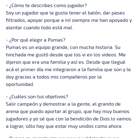
- ¿Cómo te describes como jugador?
Soy un jugador que le gusta tener el balón, dar pases
filtrados, apoyar porque a mí siempre me han apoyado y
alentar cuando todo está mal.
- ¿Por qué elegir a Pumas?
Pumas es un equipo grande, con mucha historia. Su
hinchada me gustó desde que los vi en los videos. Me
dijeron que era una familia y así es. Desde que llegué
acá el primer día me integraron a la familia que son y le
doy gracias a todos mis compañeros por la
oportunidad.
- ¿Cuáles son tus objetivos?
Salir campeón y demostrar a la gente, el granito de
arena que puedo aportar al grupo, que hay muy buenos
jugadores y yo sé que con la bendición de Dios lo vamos
a lograr, sólo hay que estar muy unidos como ahora.