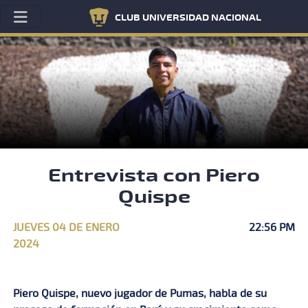
CLUB UNIVERSIDAD NACIONAL
Entrevista con Piero
Quispe
JUEVES 04 DE ENERO
22:56 PM
2024
Piero Quispe, nuevo jugador de Pumas, habla de su