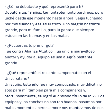
- ¿Cómo debutaste y qué representó para ti?
Debuté a los 19 años. Lamentablemente perdimos, pero
luché desde ese momento hasta ahora. Seguí luchando
por mis sueños y ese es el fruto. Una alegría bastante
grande, para mi familia, para la gente que siempre
estuvo en las buenas y en las malas.
- ¿Recuerdas tu primer gol?
Fue contra Alianza Atlético. Fue un día maravilloso,
anotar y ayudar al equipo es una alegría bastante
grande.
- ¿Qué representó el reciente campeonato con el
Universitario?
Un sueño. Este año fue muy complicado, muy difícil, no
sólo para mí, también para mis compañeros y,
afortunadamente, se logró el ansiado título de la 27. Los
equipos y las canchas no son tan buenas, pasamos por
malos momentos, pero siempre nos mantuvimos de pie,