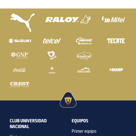
CLUB UNIVERSIDAD
EQUIPOS
NACIONAL
Primer equipo