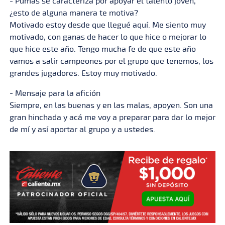
- Pumas se caracteriza por apoyar el talento joven,
¿esto de alguna manera te motiva?
Motivado estoy desde que llegué aquí. Me siento muy
motivado, con ganas de hacer lo que hice o mejorar lo
que hice este año. Tengo mucha fe de que este año
vamos a salir campeones por el grupo que tenemos, los
grandes jugadores. Estoy muy motivado.
- Mensaje para la afición
Siempre, en las buenas y en las malas, apoyen. Son una
gran hinchada y acá me voy a preparar para dar lo mejor
de mí y así aportar al grupo y a ustedes.