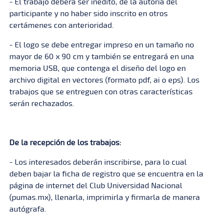
- El trabajo deberá ser inédito, de la autoría del
participante y no haber sido inscrito en otros
certámenes con anterioridad.
- El logo se debe entregar impreso en un tamaño no
mayor de 60 x 90 cm y también se entregará en una
memoria USB, que contenga el diseño del logo en
archivo digital en vectores (formato pdf, ai o eps). Los
trabajos que se entreguen con otras características
serán rechazados.
De la recepción de los trabajos:
- Los interesados deberán inscribirse, para lo cual
deben bajar la ficha de registro que se encuentra en la
página de internet del Club Universidad Nacional
(pumas.mx), llenarla, imprimirla y firmarla de manera
autógrafa.