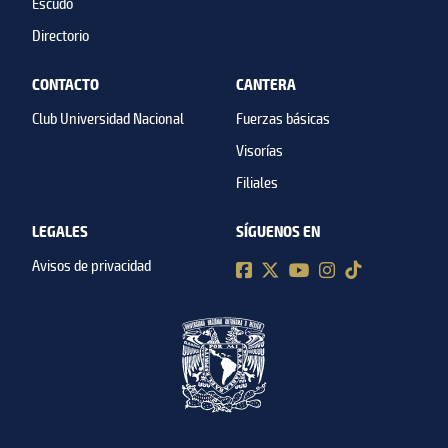
Escudo
Directorio
CONTACTO
CANTERA
Club Universidad Nacional
Fuerzas básicas
Visorías
Filiales
LEGALES
SÍGUENOS EN
Avisos de privacidad