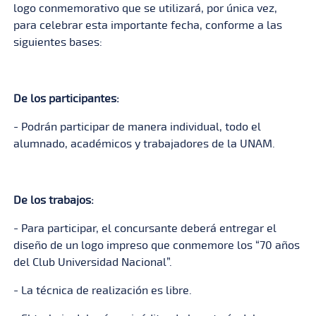
logo conmemorativo que se utilizará, por única vez,
para celebrar esta importante fecha, conforme a las
siguientes bases:
De los participantes:
- Podrán participar de manera individual, todo el
alumnado, académicos y trabajadores de la UNAM.
De los trabajos:
- Para participar, el concursante deberá entregar el
diseño de un logo impreso que conmemore los “70 años
del Club Universidad Nacional”.
- La técnica de realización es libre.