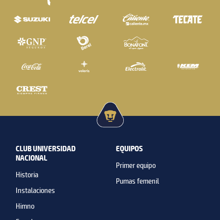
CLUB UNIVERSIDAD
EQUIPOS
NACIONAL
Primer equipo
Historia
Pumas femenil
Instalaciones
Himno