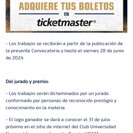
- Los trabajos se recibirán a partir de la publicación de
la presente Convocatoria y hasta el viernes 28 de junio
de 2024.
Del jurado y premio:
- Los trabajos serán dictaminados por un jurado
conformado por personas de reconocido prestigio y
conocimiento en la materia.
- El logo ganador se dará a conocer el 31 de julio
próximo en el sitio de internet del Club Universidad