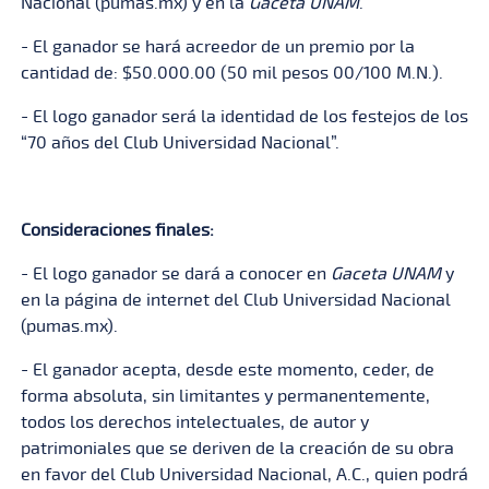
Nacional (pumas.mx) y en la
Gaceta UNAM
.
- El ganador se hará acreedor de un premio por la
cantidad de: $50.000.00 (50 mil pesos 00/100 M.N.).
- El logo ganador será la identidad de los festejos de los
“70 años del Club Universidad Nacional”.
Consideraciones finales:
- El logo ganador se dará a conocer en
Gaceta
UNAM
y
en la página de internet del Club Universidad Nacional
(pumas.mx).
- El ganador acepta, desde este momento, ceder, de
forma absoluta, sin limitantes y permanentemente,
todos los derechos intelectuales, de autor y
patrimoniales que se deriven de la creación de su obra
en favor del Club Universidad Nacional, A.C., quien podrá