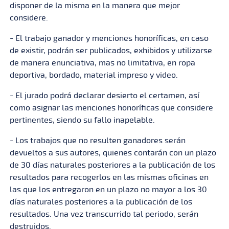
disponer de la misma en la manera que mejor
considere.
- El trabajo ganador y menciones honoríficas, en caso
de existir, podrán ser publicados, exhibidos y utilizarse
de manera enunciativa, mas no limitativa, en ropa
deportiva, bordado, material impreso y video.
- El jurado podrá declarar desierto el certamen, así
como asignar las menciones honoríficas que considere
pertinentes, siendo su fallo inapelable.
- Los trabajos que no resulten ganadores serán
devueltos a sus autores, quienes contarán con un plazo
de 30 días naturales posteriores a la publicación de los
resultados para recogerlos en las mismas oficinas en
las que los entregaron en un plazo no mayor a los 30
días naturales posteriores a la publicación de los
resultados. Una vez transcurrido tal periodo, serán
destruidos.