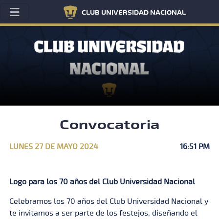
CLUB UNIVERSIDAD NACIONAL
Convocatoria
LUNES 27 DE MAYO 2024
16:51 PM
Logo para los 70 años del Club Universidad Nacional
Celebramos los 70 años del Club Universidad Nacional y
te invitamos a ser parte de los festejos, diseñando el