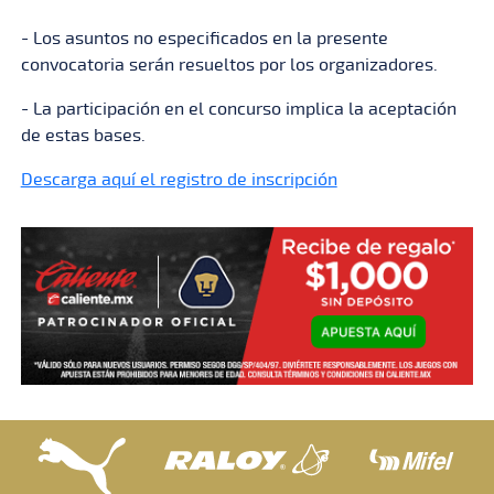
- Los asuntos no especificados en la presente
convocatoria serán resueltos por los organizadores.
- La participación en el concurso implica la aceptación
de estas bases.
Descarga aquí el registro de inscripción