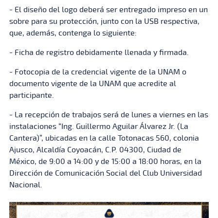
- El diseño del logo deberá ser entregado impreso en un
sobre para su protección, junto con la USB respectiva,
que, además, contenga lo siguiente:
- Ficha de registro debidamente llenada y firmada.
- Fotocopia de la credencial vigente de la UNAM o
documento vigente de la UNAM que acredite al
participante.
- La recepción de trabajos será de lunes a viernes en las
instalaciones “Ing. Guillermo Aguilar Álvarez Jr. (La
Cantera)”, ubicadas en la calle Totonacas 560, colonia
Ajusco, Alcaldía Coyoacán, C.P. 04300, Ciudad de
México, de 9:00 a 14:00 y de 15:00 a 18:00 horas, en la
Dirección de Comunicación Social del Club Universidad
Nacional.