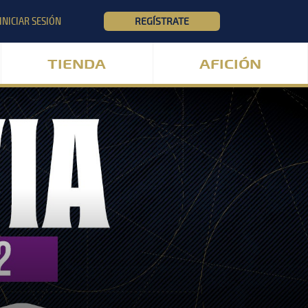
INICIAR SESIÓN
REGÍSTRATE
TIENDA
AFICIÓN