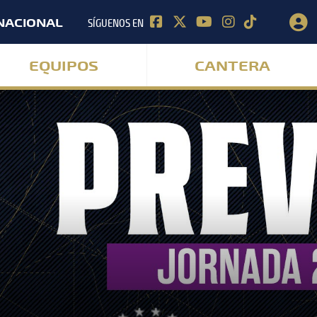
SÍGUENOS EN
NACIONAL
EQUIPOS
CANTERA