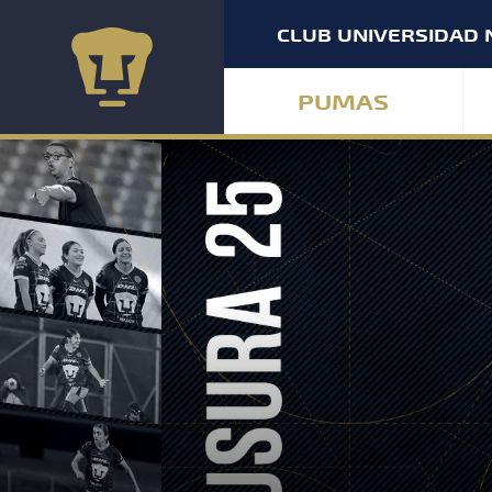
CLUB UNIVERSIDAD 
PUMAS