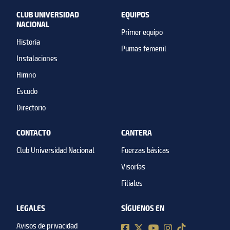
CLUB UNIVERSIDAD
EQUIPOS
NACIONAL
Primer equipo
Historia
Pumas femenil
Instalaciones
Himno
Escudo
Directorio
CONTACTO
CANTERA
Club Universidad Nacional
Fuerzas básicas
Visorías
Filiales
LEGALES
SÍGUENOS EN
Avisos de privacidad