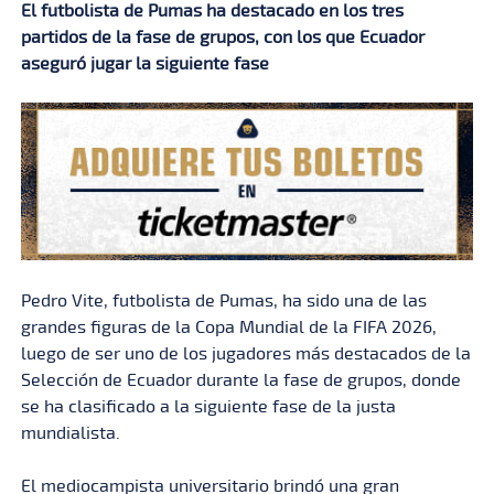
El futbolista de Pumas ha destacado en los tres
partidos de la fase de grupos, con los que Ecuador
aseguró jugar la siguiente fase
Pedro Vite, futbolista de Pumas, ha sido una de las
grandes figuras de la Copa Mundial de la FIFA 2026,
luego de ser uno de los jugadores más destacados de la
Selección de Ecuador durante la fase de grupos, donde
se ha clasificado a la siguiente fase de la justa
mundialista.
El mediocampista universitario brindó una gran