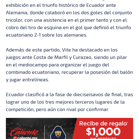
exhibición en el triunfo histórico de Ecuador ante
Alemania, donde colaboró en los dos goles del conjunto
tricolor, con una asistencia en el primer tanto y con el
cobro del tiro de esquina en el gol que definió el triunfo
ecuatoriano 2-1 sobre los alemanes.
Además de este partido, Vite ha destacado en los
juegos ante Costa de Marfil y Curazao, siendo un pilar
en el mediocampo para organizar el juego del
combinado ecuatoriano, recuperar la posesión del balón
y jugar entrelíneas.
Ecuador clasificó a la fase de dieciseisavos de final, tras
lograr uno de los tres mejores terceros lugares de la
competición, pero aún con rival por confirmar.