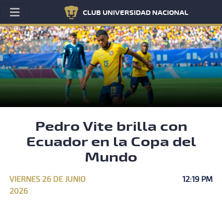
CLUB UNIVERSIDAD NACIONAL
Pedro Vite brilla con
Ecuador en la Copa del
Mundo
VIERNES 26 DE JUNIO
12:19 PM
2026