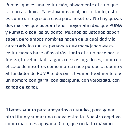
Pumas, que es una institución, obviamente el club que
la marca admira. Ya estuvimos aquí, por lo tanto, esto
es como un regreso a casa para nosotros. No hay quizás
dos marcas que puedan tener mayor afinidad que PUMA
y Pumas, o sea, es evidente. Muchos de ustedes deben
saber, pero ambos nombres nacen de la cualidad y la
característica de las personas que manejaban estas
instituciones hace años atrás. Tanto el club nace por la
fuerza, la velocidad, la garra de sus jugadores, como en
el caso de nosotros como marca nace porque al dueño y
al fundador de PUMA le decían ‘El Puma’. Realmente era
un hombre con garra, con disciplina, con velocidad, con
ganas de ganar.
“Hemos vuelto para apoyarlos a ustedes, para ganar
otro título y sumar una nueva estrella. Nuestro objetivo
como marca es apoyar al Club, que rinda lo máximo