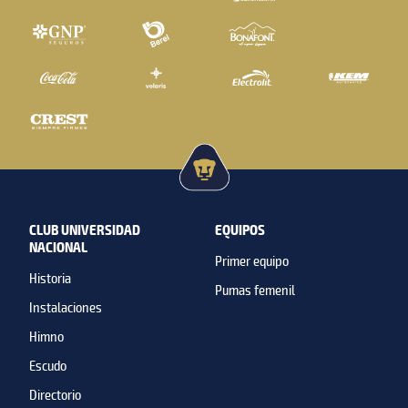
CLUB UNIVERSIDAD
EQUIPOS
NACIONAL
Primer equipo
Historia
Pumas femenil
Instalaciones
Himno
Escudo
Directorio