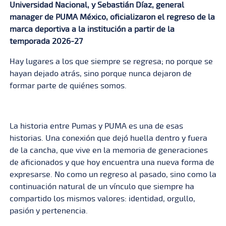
Universidad Nacional, y Sebastián Díaz, general
manager de PUMA México, oficializaron el regreso de la
marca deportiva a la institución a partir de la
temporada 2026-27
Hay lugares a los que siempre se regresa; no porque se
hayan dejado atrás, sino porque nunca dejaron de
formar parte de quiénes somos.
La historia entre Pumas y PUMA
es una de esas
historias. Una conexión que dejó huella dentro y fuera
de la cancha, que vive en la memoria de generaciones
de aficionados y que hoy encuentra una nueva forma de
expresarse. No como un regreso al pasado, sino como la
continuación natural de un vínculo que siempre ha
compartido los mismos valores: identidad, orgullo,
pasión y pertenencia.