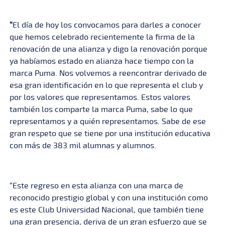
“
El día de hoy los convocamos para darles a conocer
que hemos celebrado recientemente la firma de la
renovación de una alianza y digo la renovación porque
ya habíamos estado en alianza hace tiempo con la
marca Puma. Nos volvemos a reencontrar derivado de
esa gran identificación en lo que representa el club y
por los valores que representamos. Estos valores
también los comparte la marca Puma, sabe lo que
representamos y a quién representamos. Sabe de ese
gran respeto que se tiene por una institución educativa
con más de 383 mil alumnas y alumnos.
“Este regreso en esta alianza con una marca de
reconocido prestigio global y con una institución como
es este Club Universidad Nacional, que también tiene
una gran presencia, deriva de un gran esfuerzo que se