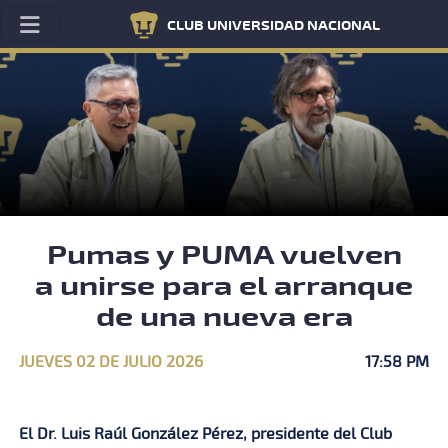
CLUB UNIVERSIDAD NACIONAL
Pumas y PUMA vuelven
a unirse para el arranque
de una nueva era
JUEVES 02 DE JULIO 2026
17:58 PM
El Dr. Luis Raúl González Pérez, presidente del Club