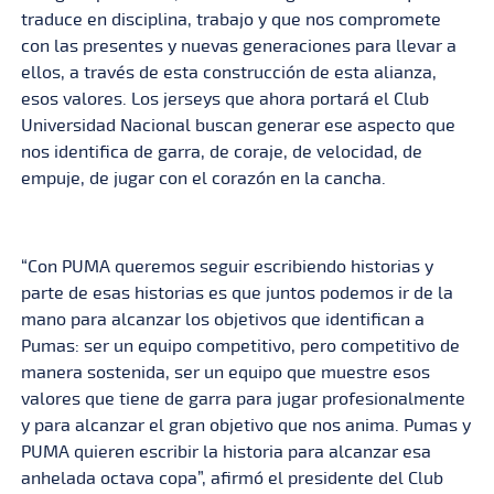
traduce en disciplina, trabajo y que nos compromete
con las presentes y nuevas generaciones para llevar a
ellos, a través de esta construcción de esta alianza,
esos valores. Los jerseys que ahora portará el Club
Universidad Nacional buscan generar ese aspecto que
nos identifica de garra, de coraje, de velocidad, de
empuje, de jugar con el corazón en la cancha.
“Con PUMA queremos seguir escribiendo historias y
parte de esas historias es que juntos podemos ir de la
mano para alcanzar los objetivos que identifican a
Pumas: ser un equipo competitivo, pero competitivo de
manera sostenida, ser un equipo que muestre esos
valores que tiene de garra para jugar profesionalmente
y para alcanzar el gran objetivo que nos anima. Pumas y
PUMA quieren escribir la historia para alcanzar esa
anhelada octava copa”, afirmó el presidente del Club