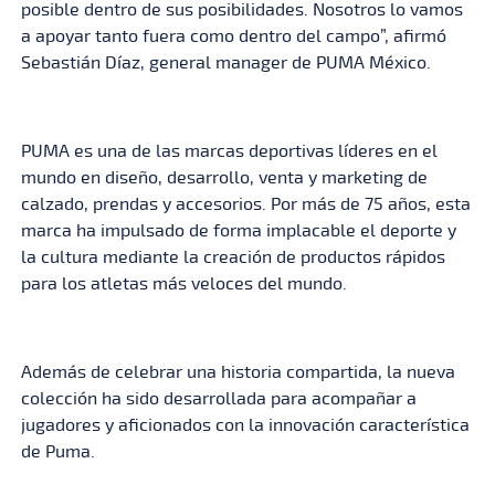
posible dentro de sus posibilidades. Nosotros lo vamos
a apoyar tanto fuera como dentro del campo”, afirmó
Sebastián Díaz, general manager de PUMA México.
PUMA es una de las marcas deportivas líderes en el
mundo en diseño, desarrollo, venta y marketing de
calzado, prendas y accesorios. Por más de 75 años, esta
marca ha impulsado de forma implacable el deporte y
la cultura mediante la creación de productos rápidos
para los atletas más veloces del mundo.
Además de celebrar una historia compartida, la nueva
colección ha sido desarrollada para acompañar a
jugadores y aficionados con la innovación característica
de Puma.