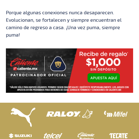
Porque algunas conexiones nunca desaparecen.
Evolucionan, se fortalecen y siempre encuentran el
camino de regreso a casa. ¡Una vez puma, siempre
puma!