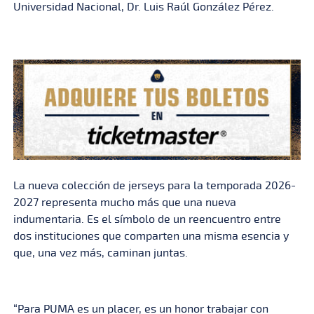
Universidad Nacional, Dr. Luis Raúl González Pérez.
La nueva colección de jerseys para la temporada 2026-
2027 representa mucho más que una nueva
indumentaria. Es el símbolo de un reencuentro entre
dos instituciones que comparten una misma esencia y
que, una vez más, caminan juntas.
“Para PUMA es un placer, es un honor trabajar con