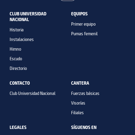
CLUB UNIVERSIDAD
EQUIPOS
NACIONAL
Primer equipo
Historia
Pumas femenil
Instalaciones
Himno
Escudo
Directorio
CONTACTO
CANTERA
Club Universidad Nacional
Fuerzas básicas
Visorías
Filiales
LEGALES
SÍGUENOS EN