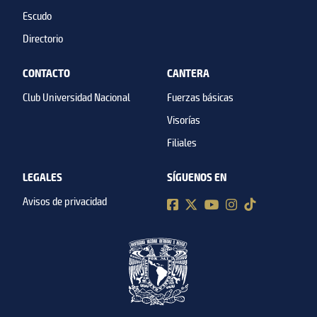
Escudo
Directorio
CONTACTO
CANTERA
Club Universidad Nacional
Fuerzas básicas
Visorías
Filiales
LEGALES
SÍGUENOS EN
Avisos de privacidad