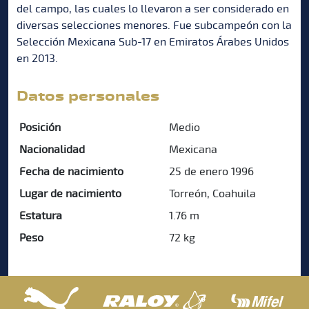
del campo, las cuales lo llevaron a ser considerado en
diversas selecciones menores. Fue subcampeón con la
Selección Mexicana Sub-17 en Emiratos Árabes Unidos
en 2013.
Datos personales
Posición
Medio
Nacionalidad
Mexicana
Fecha de nacimiento
25 de enero 1996
Lugar de nacimiento
Torreón, Coahuila
Estatura
1.76 m
Peso
72 kg