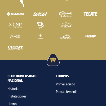
CLUB UNIVERSIDAD
EQUIPOS
NACIONAL
Primer equipo
Historia
Pumas femenil
Instalaciones
Himno