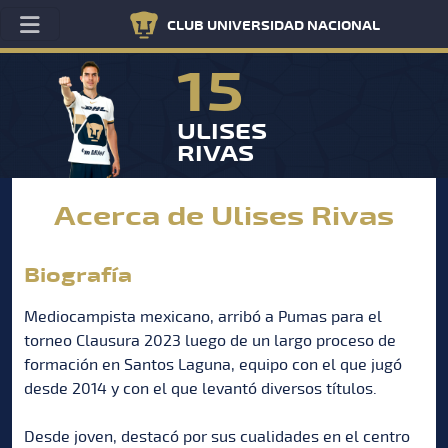
CLUB UNIVERSIDAD NACIONAL
15
ULISES
RIVAS
Acerca de Ulises Rivas
Biografía
Mediocampista mexicano, arribó a Pumas para el
torneo Clausura 2023 luego de un largo proceso de
formación en Santos Laguna, equipo con el que jugó
desde 2014 y con el que levantó diversos títulos.
Desde joven, destacó por sus cualidades en el centro